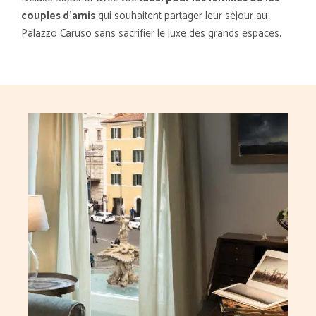
couples d'amis
qui souhaitent partager leur séjour au
Palazzo Caruso sans sacrifier le luxe des grands espaces.