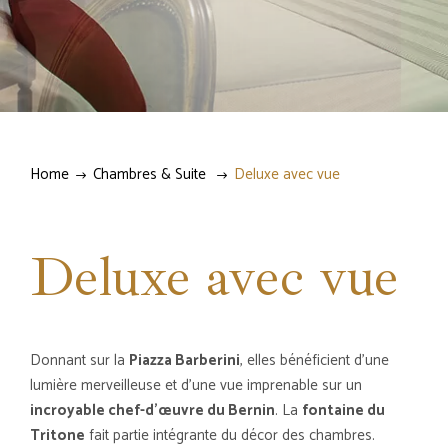
Home
Chambres & Suite
Deluxe avec vue
Deluxe avec vue
Donnant sur la
Piazza Barberini
, elles bénéficient d'une
lumière merveilleuse et d'une vue imprenable sur un
incroyable chef-d'œuvre du Bernin
. La
fontaine du
Tritone
fait partie intégrante du décor des chambres.