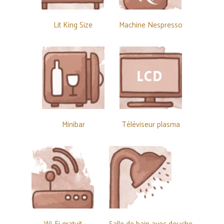
Lit King Size
Machine Nespresso
Minibar
Téléviseur plasma