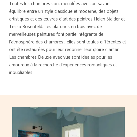
Toutes les chambres sont meublées avec un savant
équilibre entre un style classique et moderne, des objets
artistiques et des œuvres d'art des peintres Helen Stalder et
Tessa Rosenfeld. Les plafonds en bois avec de
merveilleuses peintures font partie intégrante de
l'atmosphère des chambres ; elles sont toutes différentes et
ont été restaurées pour leur redonner leur gloire d'antan.
Les chambres Deluxe avec vue sont idéales pour les
amoureux à la recherche d'expériences romantiques et
inoubliables.