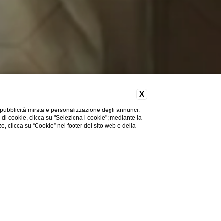
X
 pubblicità mirata e personalizzazione degli annunci.
e di cookie, clicca su "Seleziona i cookie"; mediante la
ze, clicca su “Cookie” nel footer del sito web e della