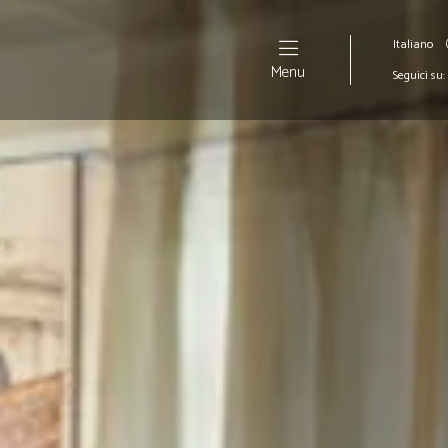
Italiano
Menu
Seguici su: