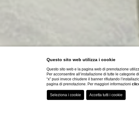
Questo sito web utilizza i cookie
Questo sito web e la pagina web di prenotazione utilizz
Per acconsentire all’installazione di tutte le categorie 
“x” puoi invece chiudere il banner rifiutando l’installazi
pagina di prenotazione. Per maggiori informazioni
clic